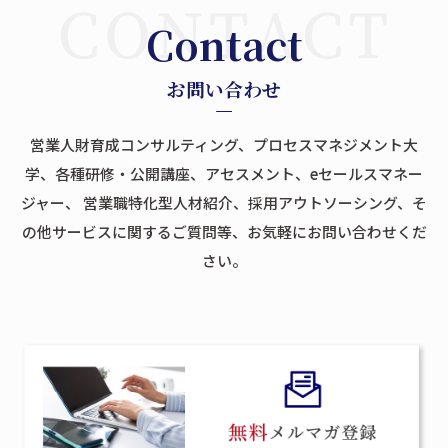
Contact
お問い合わせ
営業人財育成コンサルティング、プロセスマネジメント大
学、各種研修・公開講座、アセスメント、eセールスマネー
ジャー、
営業職特化型人材紹介、採用アウトソーシング、そ
の他サービスに関するご質問等、お気軽にお問い合わせくだ
さい。