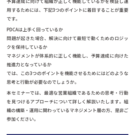
予算達成に向けて組織が正しく機能しているかを検証し運
用するためには、下記3つのポイントに着目することが重要
です。
PDCAは上手く回っているか
問題が起きた場合、解決に向けて最短で動くためのロジッ
クを保持しているか
マネジメントが体系的に正しく機能し、予算達成に向けた
推進力となっているか
では、この3つのポイントを機能させるためにはどのような
思考と行動が必要なのでしょうか。
本セミナーでは、最適な営業組織であるための思考・行動
を見つけるアプローチについて詳しく解説いたします。組
織の構築・運用に関わっているマネジメント層の方、是非ご
参加ください。