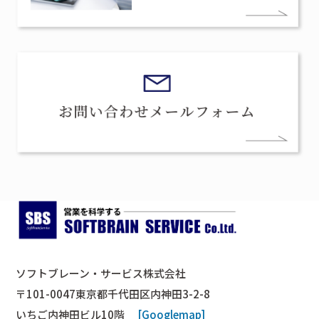
ソフトブレーン・サービス株式会社
〒101-0047東京都千代田区内神田3-2-8
いちご内神田ビル10階
[Googlemap]