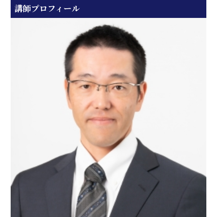
講師プロフィール