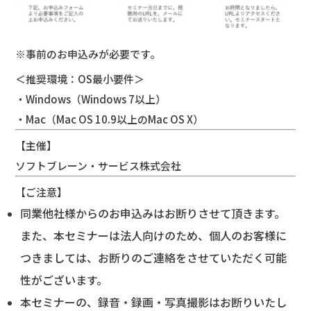
※事前のお申込みが必要です。
＜推奨環境：OS最小要件＞
・Windows（Windows 7以上）
・Mac（Mac OS 10.9以上のMac OS X）
【主催】
ソフトブレーン・サービス株式会社
【ご注意】
同業他社様からのお申込みはお断りさせて頂きます。
また、本セミナーは法人向けのため、個人のお客様に
つきましては、お断りのご連絡をさせていただく可能
性がございます。
本セミナーの、録音・録画・写真撮影はお断りいたし