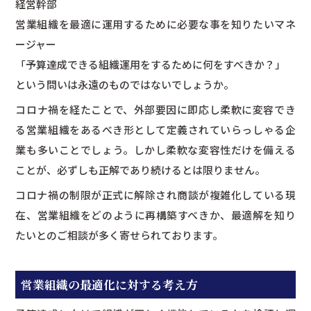
経営幹部
営業組織を最適に運用するために必要な事を知りたいマネ
ージャー
「予算達成できる組織運用をするために何をすべきか？」
という問いは永遠のものではないでしょうか。
コロナ禍を経たことで、外部要因に即応し柔軟に変容でき
る営業組織をあるべき形として定義されていらっしゃる企
業も多いことでしょう。しかし柔軟な変容性だけを備える
ことが、必ずしも正解であり続けるとは限りません。
コロナ禍の制限が正式に解除され商談が複雑化している現
在、営業組織をどのように再構築すべきか、最適解を知り
たいとのご相談が多く寄せられております。
営業組織の最適化に対する考え方