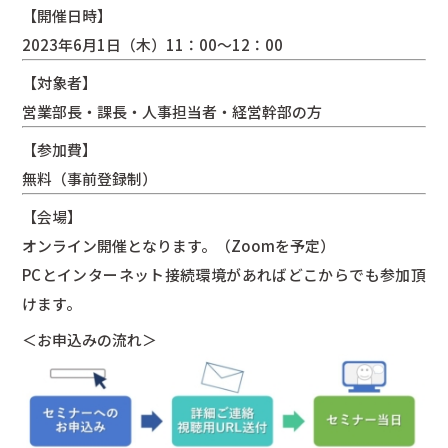
【開催日時】
2023年6月1日（木）11：00～12：00
【対象者】
営業部長・課長・人事担当者・経営幹部の方
【参加費】
無料（事前登録制）
【会場】
オンライン開催となります。（Zoomを予定）
PCとインターネット接続環境があればどこからでも参加頂
けます。
＜お申込みの流れ＞