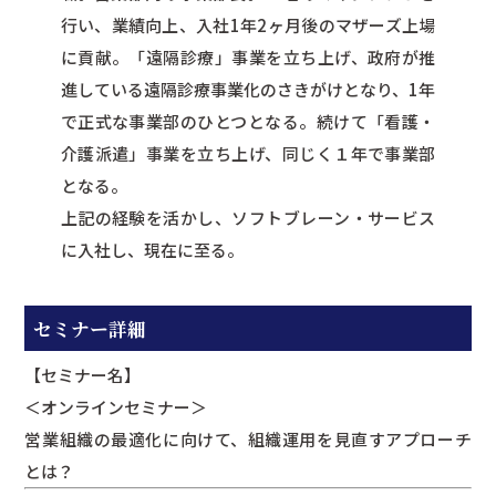
行い、業績向上、入社1年2ヶ月後のマザーズ上場
に貢献。「遠隔診療」事業を立ち上げ、政府が推
進している遠隔診療事業化のさきがけとなり、1年
で正式な事業部のひとつとなる。続けて「看護・
介護派遣」事業を立ち上げ、同じく１年で事業部
となる。
上記の経験を活かし、ソフトブレーン・サービス
に入社し、現在に至る。
セミナー詳細
【セミナー名】
＜オンラインセミナー＞
営業組織の最適化に向けて、組織運用を見直すアプローチ
とは？