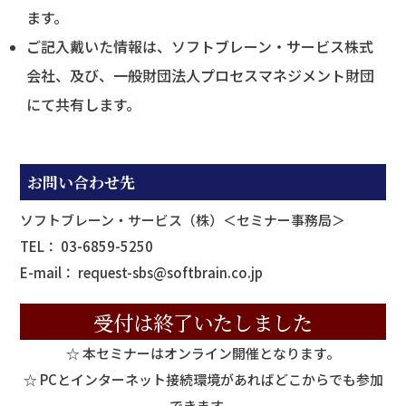
ます。
ご記入戴いた情報は、ソフトブレーン・サービス株式
会社、及び、一般財団法人プロセスマネジメント財団
にて共有します。
お問い合わせ先
ソフトブレーン・サービス（株）＜セミナー事務局＞
TEL： 03-6859-5250
E-mail：
request-sbs@softbrain.co.jp
受付は終了いたしました
☆ 本セミナーはオンライン開催となります。
☆ PCとインターネット接続環境があればどこからでも参加
できます。