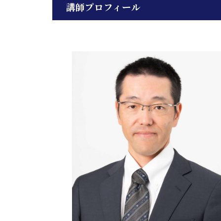
講師プロフィール