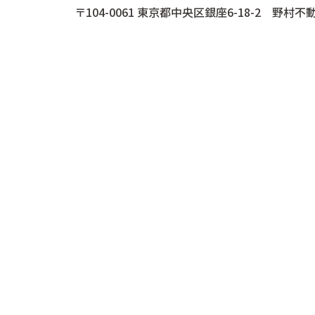
〒104-0061 東京都中央区銀座6-18-2 野村不