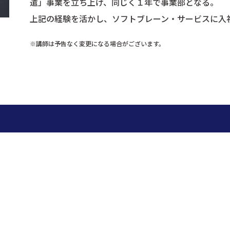
遣」事業を立ち上げ、同じく１年で事業部となる。
上記の経験を活かし、ソフトブレーン・サービスに入
※講師は予告なく変更になる場合がございます。