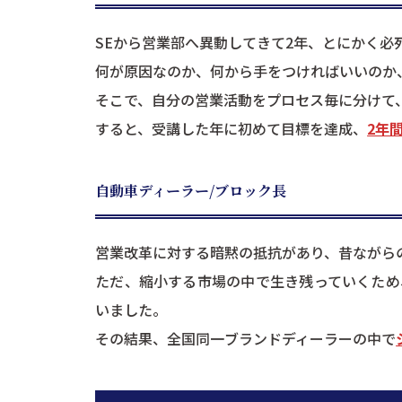
SEから営業部へ異動してきて2年、とにかく必
何が原因なのか、何から手をつければいいのか
そこで、自分の営業活動をプロセス毎に分けて
すると、受講した年に初めて目標を達成、
2年
自動車ディーラー/ブロック長
営業改革に対する暗黙の抵抗があり、昔ながら
ただ、縮小する市場の中で生き残っていくため
いました。
その結果、全国同一ブランドディーラーの中で