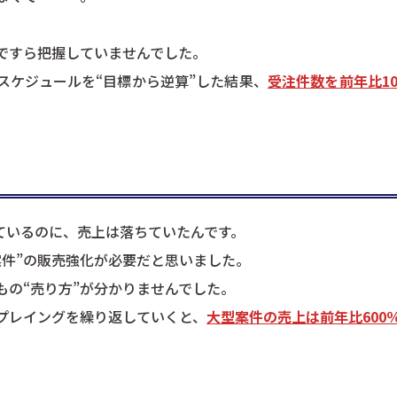
司ですら把握していませんでした。
スケジュールを“目標から逆算”した結果、
受注件数を前年比10
ているのに、売上は落ちていたんです。
案件”の販売強化が必要だと思いました。
もの“売り方”が分かりませんでした。
プレイングを繰り返していくと、
大型案件の売上は前年比600