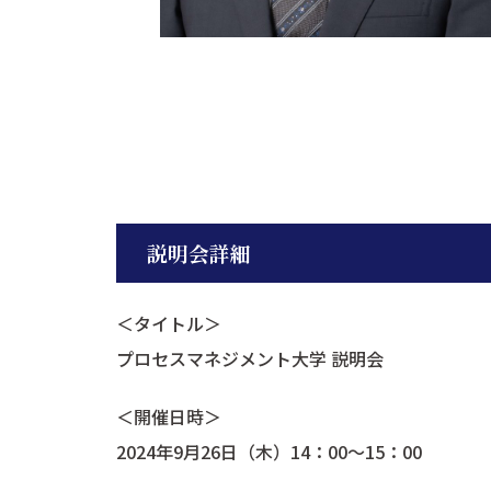
説明会詳細
＜タイトル＞
プロセスマネジメント大学 説明会
＜開催日時＞
2024年9月26日（木）14：00～15：00