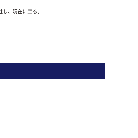
社し、現在に至る。