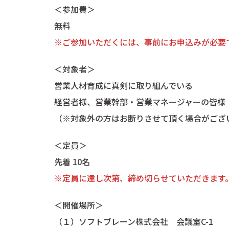
＜参加費＞
無料
※ご参加いただくには、事前にお申込みが必要
＜対象者＞
営業人材育成に真剣に取り組んでいる
経営者様、営業幹部・営業マネージャーの皆様
（※対象外の方はお断りさせて頂く場合がござ
＜定員＞
先着 10名
※定員に達し次第、締め切らせていただきます
＜開催場所＞
（１）ソフトブレーン株式会社 会議室C-1