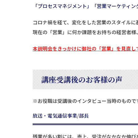
「
プロセスマネジメント」「営業マーケティン
コロナ禍を経て、変化をした営業のスタイルに
現在の「営業」に何か課題をお持ちの経営者様
本説明会をきっかけに御社の「営業」を見直し
講座受講後のお客様の声
※お役職は受講後のインタビュー当時のもので
放送・電気通信事業/部長
残業が多い割には、売上、受注がなかなか伸び