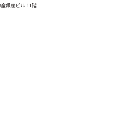
動産銀座ビル 11階