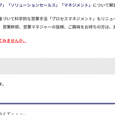
グ」「ソリューションセールス」「マネジメント
」
について解
基づいて科学的な営業手法「プロセスマネジメント」もリニュ
、営業幹部、営業マネジャーの皆様、ご興味をお持ちの方は、
てみませんか。
す。
なくて・・・。