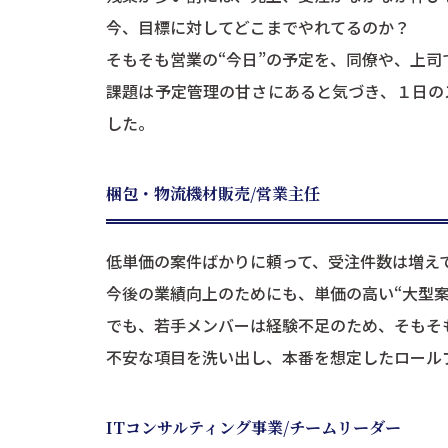
今、目標に対してどこまでやれてるのか？
そもそも営業の“今日”の予定を、同僚や、上
課題は予定管理の甘さにあると気づき、１日の
した。
梱包・物流機材販売/営業主任
低単価の案件ばかりに頼って、受注件数は増え
今後の業績向上のためにも、単価の高い“大型
でも、若手メンバーは経験不足のため、そもそ
不安な項目を洗い出し、本番を想定したロール
ITコンサルティング事業/チームリーダー