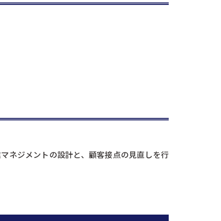
業マネジメントの設計と、顧客接点の見直しを行