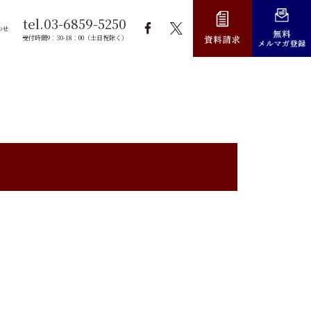
tel.03-6859-5250
わせ
受付時間9：30-18：00（土日祝除く）