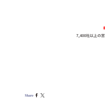
7,400社以上
Share