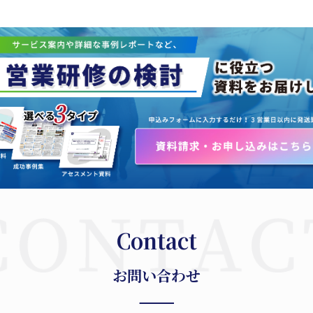
Contact
お問い合わせ