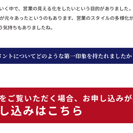
いく中で、営業の見える化をしたいという目的がありました
が元々あったというのもあります。営業のスタイルの多様化
う気持ちもありましたね。
メントについてどのような第一印象を持たれましたか