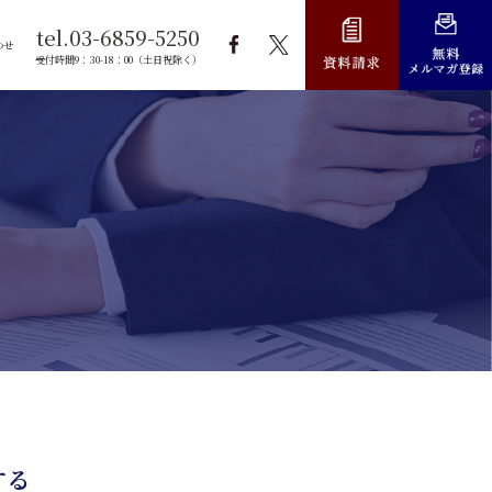
tel.03-6859-5250
わせ
受付時間9：30-18：00（土日祝除く）
する