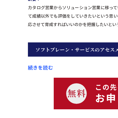
カタログ営業からソリューション営業に移って
て成績以外でも評価をしていきたいという思い
応させて育成すればいいのかを把握したいとい
ソフトブレーン・サービスのアセス
続きを読む