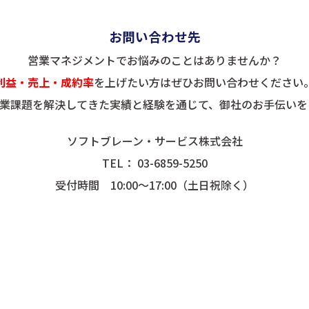
お問い合わせ先
営業マネジメントでお悩みのことはありませんか？
利益・売上・成約率
を上げたい方はぜひお問い合わせください
の営業課題を解決してきた実績と経験を通じて、御社のお手伝い
ソフトブレーン・サービス株式会社
TEL：
03-6859-5250
受付時間 10:00～17:00（土日祝除く）