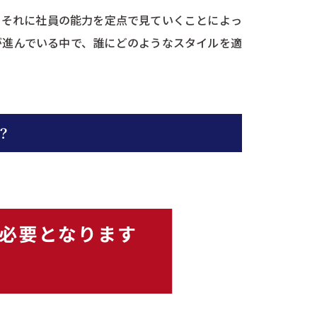
。それに社員の能力を定点で見ていくことによっ
が進んでいる中で、誰にどのようなスタイルを適
？