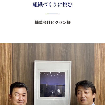
組織づくりに挑む
株式会社ビクセン様