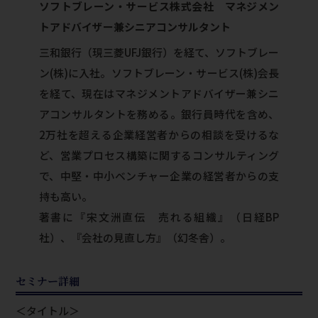
ソフトブレーン・サービス株式会社 マネジメン
トアドバイザー兼シニアコンサルタント
三和銀行（現三菱UFJ銀行）を経て、ソフトブレー
ン(株)に入社。ソフトブレーン・サービス(株)会長
を経て、現在はマネジメントアドバイザー兼シニ
アコンサルタントを務める。銀行員時代を含め、
2万社を超える企業経営者からの相談を受けるな
ど、営業プロセス構築に関するコンサルティング
で、中堅・中小ベンチャー企業の経営者からの支
持も高い。
著書に『宋文洲直伝 売れる組織』（日経BP
社）、『会社の見直し方』（幻冬舎）。
セミナー詳細
＜タイトル＞