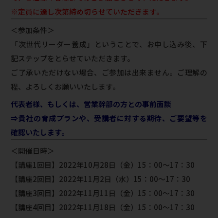
※定員に達し次第締め切らせていただきます。
＜参加条件＞
「次世代リーダー養成」ということで、お申し込み後、下
記ステップをとらせていただきます。
ご了承いただけない場合、ご参加は出来ません。ご理解の
程、よろしくお願いいたします。
代表者様、もしくは、営業幹部の方との事前面談
⇒貴社の育成プランや、受講者に対する期待、ご要望等を
確認いたします。
＜開催日時＞
【講座1回目】2022年10月28日（金）15：00～17：30
【講座2回目】2022年11月2日（水）15：00～17：30
【講座3回目】2022年11月11日（金）15：00～17：30
【講座4回目】2022年11月18日（金）15：00～17：30