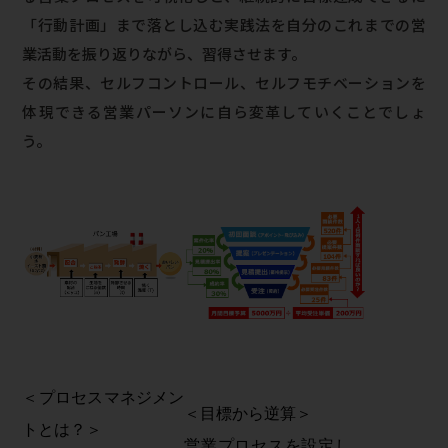
「行動計画」まで落とし込む実践法を自分のこれまでの営
業活動を振り返りながら、習得させます。
その結果、セルフコントロール、セルフモチベーションを
体現できる営業パーソンに自ら変革していくことでしょ
う。
＜プロセスマネジメン
＜目標から逆算＞
トとは？＞
営業プロセスを設定し、