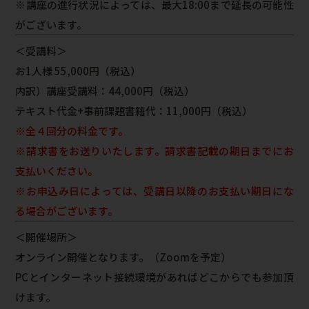
※講座の進行状況によっては、最大18:00まで延長の可能性
がございます。
＜受講料＞
お1人様 55,000円（税込）
内訳）講座受講料：44,000円（税込）
テキスト代金+事前課題書籍代：11,000円（税込）
※全４回分の料金です。
※請求書をお送りいたします。請求書記載の期日までにお
支払いください。
※お申込み日によっては、受講日以降のお支払い期日にな
る場合がございます。
＜開催場所＞
オンライン開催となります。（Zoomを予定）
PCとインターネット接続環境があればどこからでも参加頂
けます。