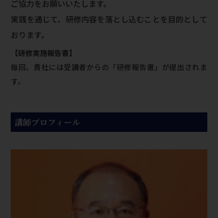
ご協力をお願いいたします。
実践を通じて、研修内容を落とし込むことを目的として
おります。
【研修実施報告書】
毎回、貴社には受講者からの「研修報告書」が提出されま
す。
講師プロフィール