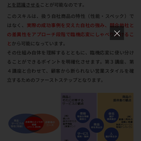
とを認識させる
ことが可能なのです。
このスキルは、扱う自社商品の特性（性能・スペック）で
はなく、
実際の成功事例を交えた自社の強み、競合他社と
×
の差異性をアプローチ段階で臨機応変にしゃべり分けるこ
と
から可能になっています。
その仕組み自体を理解するとともに、臨機応変に使い分け
ることができるポイントを明確化させます。第３講座、第
４講座と合わせて、顧客から断られない営業スタイルを確
立するためのファーストステップとなります。