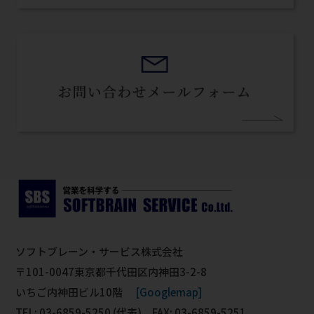
ソフトブレーン・サービス株式会社
〒101-0047東京都千代田区内神田3-2-8
いちご内神田ビル10階
[Googlemap]
TEL: 03-6859-5250 (代表) FAX: 03-6859-5251