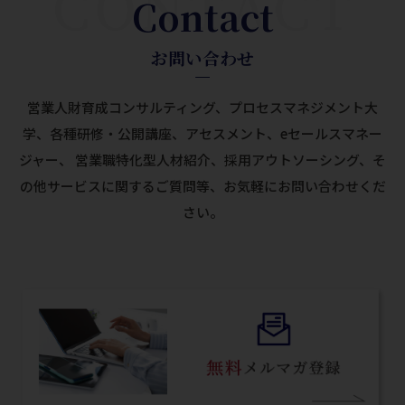
Contact
お問い合わせ
営業人財育成コンサルティング、プロセスマネジメント大
学、各種研修・公開講座、アセスメント、eセールスマネー
ジャー、
営業職特化型人材紹介、採用アウトソーシング、そ
の他サービスに関するご質問等、お気軽にお問い合わせくだ
さい。