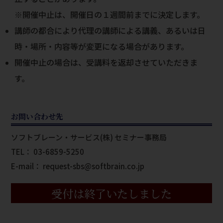
※開催中止は、開催日の１週間前までに決定します。
講師の都合により代理の講師による講義、あるいは日
時・場所・内容等が変更になる場合があります。
開催中止の場合は、受講料を返却させていただきま
す。
お問い合わせ先
ソフトブレーン・サービス(株) セミナー事務局
TEL： 03-6859-5250
E-mail：
request-sbs@softbrain.co.jp
受付は終了いたしました