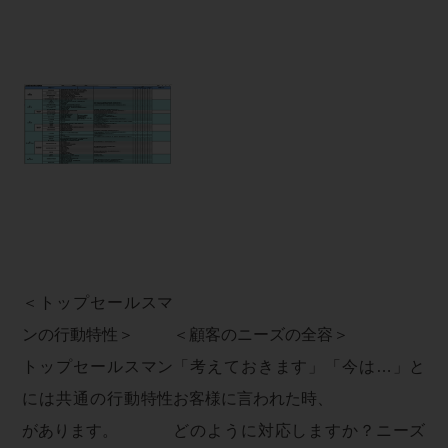
＜トップセールスマ
ンの行動特性＞
＜顧客のニーズの全容＞
トップセールスマン
「考えておきます」「今は…」と
には共通の行動特性
お客様に言われた時、
があります。
どのように対応しますか？ニーズ