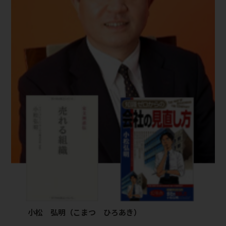
小松 弘明（こまつ ひろあき）