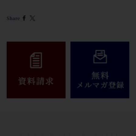
Share