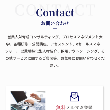
Contact
お問い合わせ
営業人財育成コンサルティング、プロセスマネジメント大
学、各種研修・公開講座、アセスメント、eセールスマネー
ジャー、
営業職特化型人材紹介、採用アウトソーシング、そ
の他サービスに関するご質問等、お気軽にお問い合わせくだ
さい。