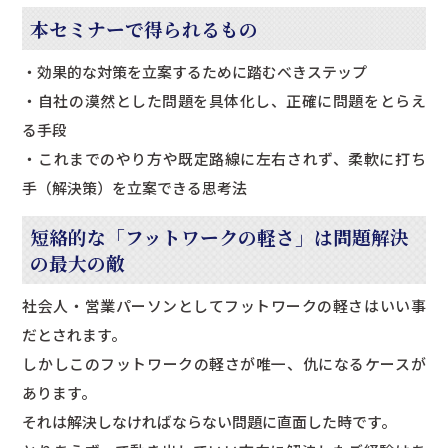
本セミナーで得られるもの
・効果的な対策を立案するために踏むべきステップ
・自社の漠然とした問題を具体化し、正確に問題をとらえ
る手段
・これまでのやり方や既定路線に左右されず、柔軟に打ち
手（解決策）を立案できる思考法
短絡的な「フットワークの軽さ」は問題解決
の最大の敵
社会人・営業パーソンとしてフットワークの軽さはいい事
だとされます。
しかしこのフットワークの軽さが唯一、仇になるケースが
あります。
それは解決しなければならない問題に直面した時です。