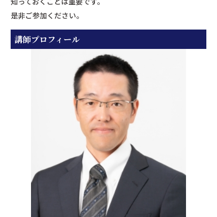
知っておくことは重要です。
是非ご参加ください。
講師プロフィール