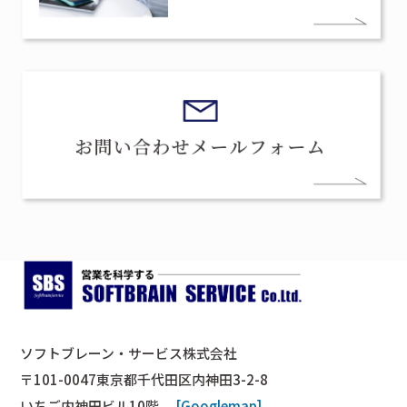
ソフトブレーン・サービス株式会社
〒101-0047東京都千代田区内神田3-2-8
いちご内神田ビル10階
[Googlemap]