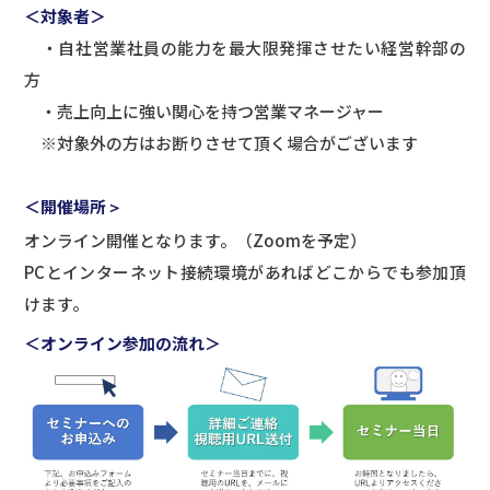
＜対象者＞
・自社営業社員の能力を最大限発揮させたい経営幹部の
方
・売上向上に強い関心を持つ営業マネージャー
※対象外の方はお断りさせて頂く場合がございます
＜開催場所
＞
オンライン開催となります。（Zoomを予定）
PCとインターネット接続環境があればどこからでも参加頂
けます。
＜オンライン参加の流れ＞