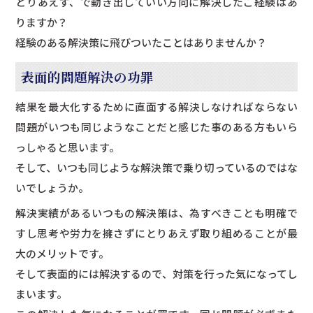
とりあえず、で動き出していい方向に解決したご経験はあ
りますか？
経験のある解決策に飛びついたことはありませんか？
表面的問題解決の功罪
結果を最大化するために直面する解決しなければならない
問題がいつも同じようなことだと感じた事のある方もいら
っしゃると思います。
そして、いつも同じような解決策で乗り切っているのではな
いでしょうか。
解決実績があるいつもの解決策は、為すべきことも明確で
すし思考や労力を擁さずにとりあえず取り組めることが最
大のメリットです。
そして表面的には解決するので、対策を行った気になってし
まいます。