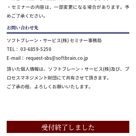
・セミナーの内容は、一部変更になる場合があります。予
めご了承ください。
お問い合わせ先
ソフトブレーン・サービス(株) セミナー事務局
TEL： 03-6859-5250
E-mail：
request-sbs@softbrain.co.jp
頂いた個人情報は、ソフトブレーン・サービス(株)及び、プ
ロセスマネジメント財団にて共有させて頂きます。
ご了承の程、よろしくお願いいたします。
受付終了しました