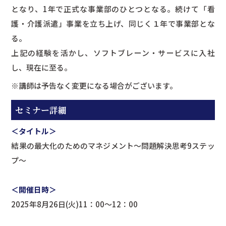
となり、1年で正式な事業部のひとつとなる。続けて「看
護・介護派遣」事業を立ち上げ、同じく１年で事業部とな
る。
上記の経験を活かし、ソフトブレーン・サービスに入社
し、現在に至る。
※講師は予告なく変更になる場合がございます。
セミナー詳細
＜タイトル＞
結果の最大化のためのマネジメント～問題解決思考9ステッ
プ～
＜開催日時＞
2025年8月26日(火)11：00～12：00