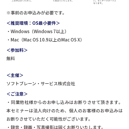
※事前のお申込みが必要です。
＜推奨環境：OS最小要件＞
・Windows（Windows 7以上）
・Mac（Mac OS 10.9以上のMac OS X）
＜参加料＞
無料
＜主催＞
ソフトブレーン・サービス株式会社
＜ご注意＞
・同業他社様からのお申し込みはお断りさせて頂きます。
本セミナーは法人向けのため、個人のお客様のお申込みは
お断りさせていただく可能性がございます。
・録音・録画・写真撮影は固くお断りいたします。