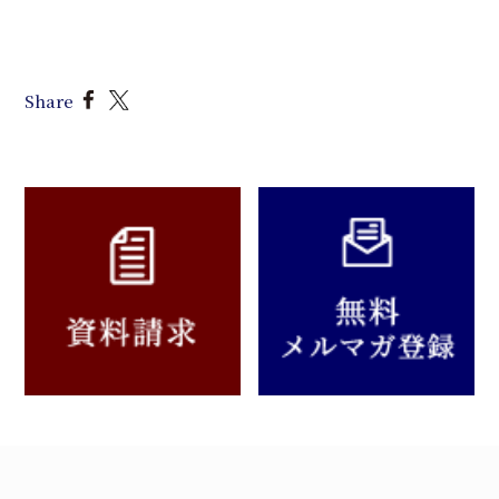
Share