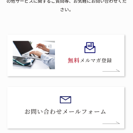
の他サービスに関するご質問等、お気軽にお問い合わせくだ
さい。