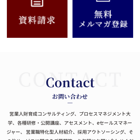
Contact
お問い合わせ
営業人財育成コンサルティング、プロセスマネジメント大
学、各種研修・公開講座、アセスメント、eセールスマネー
ジャー、
営業職特化型人材紹介、採用アウトソーシング、そ