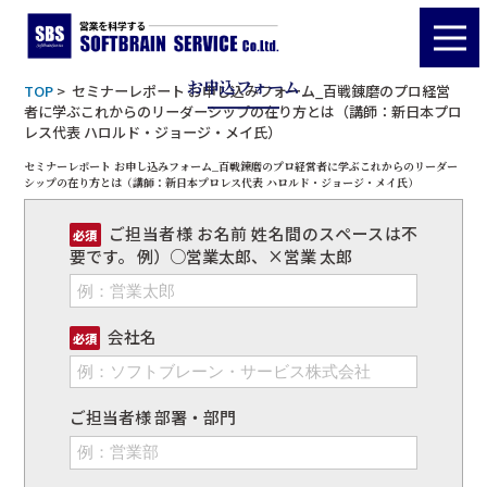
Form
お申込フォーム
TOP
> セミナーレポート お申し込みフォーム_百戦錬磨のプロ経営
者に学ぶこれからのリーダーシップの在り方とは（講師：新日本プロ
レス代表 ハロルド・ジョージ・メイ氏）
セミナーレポート お申し込みフォーム_百戦錬磨のプロ経営者に学ぶこれからのリーダー
シップの在り方とは（講師：新日本プロレス代表 ハロルド・ジョージ・メイ氏）
ご担当者様 お名前 姓名間のスペースは不
必須
要です。 例）○営業太郎、×営業 太郎
会社名
必須
ご担当者様 部署・部門