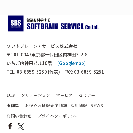
ソフトブレーン・サービス株式会社
〒101-0047東京都千代田区内神田3-2-8
いちご内神田ビル10階
[Googlemap]
TEL: 03-6859-5250 (代表) FAX: 03-6859-5251
TOP
ソリューション
サービス
セミナー
事例集
お役立ち情報
企業情報
採用情報
NEWS
お問い合わせ
プライバシーポリシー