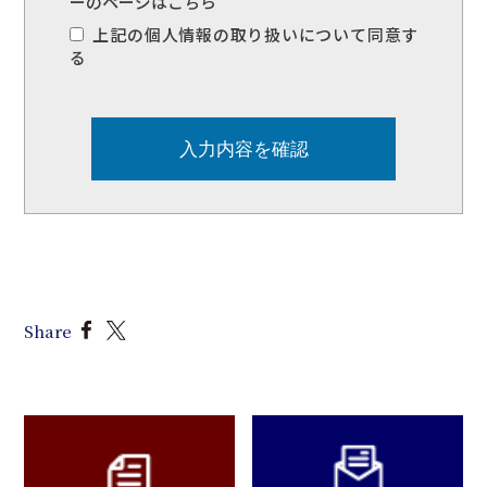
ーのページは
こちら
上記の個人情報の取り扱いについて同意す
る
Share