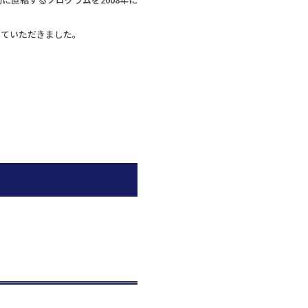
せていただきました。