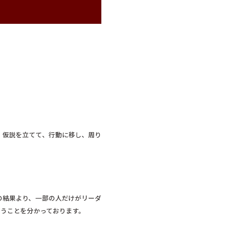
、仮説を立てて、行動に移し、周り
の結果より、一部の人だけがリーダ
いうことを分かっております。