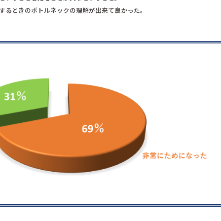
とするときのボトルネックの理解が出来て良かった。