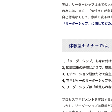
実は、リーダーシップは全ての人
の為には、まず、「気付き」が必
自己認識なくして、意識の変革は
「リーダーシップ」に関してどの
体験型セミナーでは、
1, 「リーダーシップ」を身に付
2, 知識偏重の研修ばかりで、成
3, モチベーション研修だけで自
4, マネジャーのリーダーシップ
5, リーダーシップは「教えられ
プロセスマネジメントを実践する
しかし、リーダーシップは座学だ
そこで我々ソフトブレーン・サー