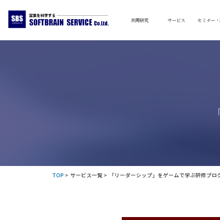
共同研究
サービス
セミナー・
TOP
>
サービス一覧
> 「リーダーシップ」をゲームで学ぶ研修プロ