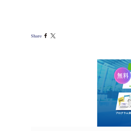
Share