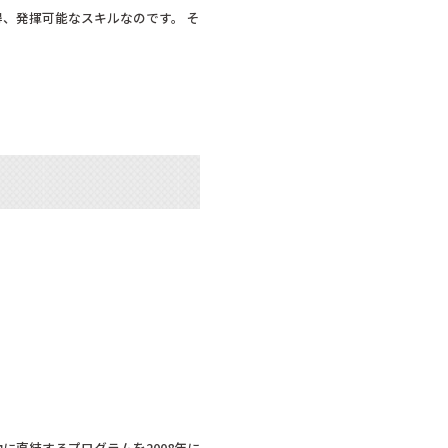
、発揮可能なスキルなのです。 そ
直結するプログラムを2008年に