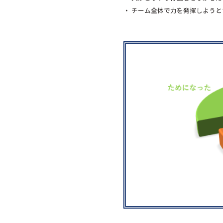
・ チーム全体で力を発揮しよう